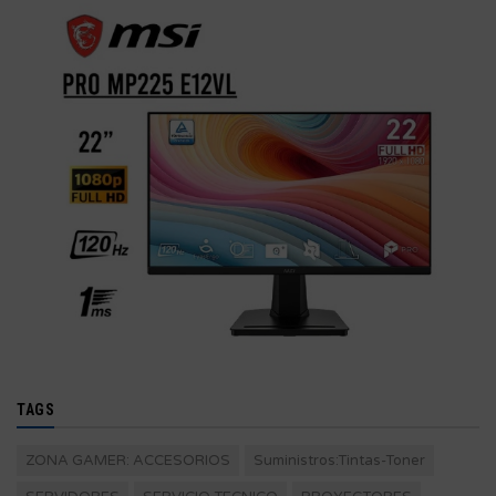
TAGS
ZONA GAMER: ACCESORIOS
Suministros:Tintas-Toner