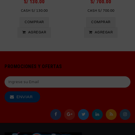
S/ 130.00
S/ 700.00
CASH S/ 130.00
CASH S/ 700.00
COMPRAR
COMPRAR
AGREGAR
AGREGAR
PROMOCIONES Y OFERTAS
ENVIAR